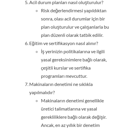
Acil durum planları nasıl oluşturulur?
Risk değerlendirmesi yapıldıktan
sonra, olası acil durumlar için bir
plan oluşturulur ve çalışanlarla bu
plan düzenli olarak tatbik edilir.
Eğitim ve sertifikasyon nasıl alınır?
İş yerinizin politikalarına ve ilgili
yasal gereksinimlere bağlı olarak,
çeşitli kurslar ve sertifika
programları mevcuttur.
Makinaların denetimi ne sıklıkla
yapılmalıdır?
Makinaların denetimi genellikle
üretici talimatlarına ve yasal
gerekliliklere bağlı olarak değişir.
Ancak, en az yıllık bir denetim