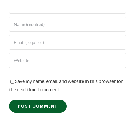
Save my name, email, and website in this browser for
the next time I comment.