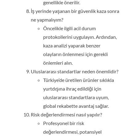
genellikle önerilir.
İş yerinde yaşanan bir güvenlik kaza sonra
ne yapmalıyım?
Öncelikle ilgili acil durum
protokollerini uygulayın. Ardından,
kaza analizi yaparak benzer
olayların önlenmesi için gerekli
önlemleri alın.
Uluslararası standartlar neden önemlidir?
Türkiye’de üretilen ürünler sıklıkla
yurtdışına ihraç edildiği için
uluslararası standartlara uyum,
global rekabette avantaj sağlar.
Risk değerlendirmesi nasıl yapılır?
Profesyonel bir risk
değerlendirmesi, potansiyel