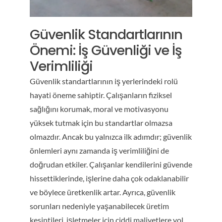
Güvenlik Standartlarının
Önemi: İş Güvenliği ve İş
Verimliliği
Güvenlik standartlarının iş yerlerindeki rolü
hayati öneme sahiptir. Çalışanların fiziksel
sağlığını korumak, moral ve motivasyonu
yüksek tutmak için bu standartlar olmazsa
olmazdır. Ancak bu yalnızca ilk adımdır; güvenlik
önlemleri aynı zamanda iş verimliliğini de
doğrudan etkiler. Çalışanlar kendilerini güvende
hissettiklerinde, işlerine daha çok odaklanabilir
ve böylece üretkenlik artar. Ayrıca, güvenlik
sorunları nedeniyle yaşanabilecek üretim
kesintileri, işletmeler için ciddi maliyetlere yol