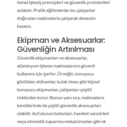
temel işleyiş prensipleri ve güvenlik protokolleri
anlatılır. Pratik eğitimlerde ise, çalışanlar
doğrudan makinalarla çalışarak deneyim
kazanır.
Ekipman ve Aksesuarlar:
Güvenliğin Artırılması
Güvenlik ekipmanları ve aksesuarlar,
alüminyum işleme makinalarının güvenli
kullanımı için şarttır. Örneğin, koruyucu
gözlükler, eldivenler, kulak tıkacı gibi kişisel
koruyucu ekipmanlar, çalışanları çeşitli
risklerden korur. Bunun yanı sıra, makinaların
kendilerinde de çeşitli güvenlik aksesuarları
olabilir. Acil durum butonları, hareket sensörleri
veya otomatik kapanma mekanizmaları gibi ek