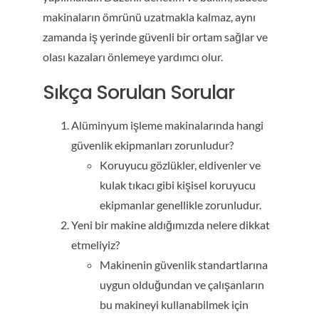
makinaların ömrünü uzatmakla kalmaz, aynı
zamanda iş yerinde güvenli bir ortam sağlar ve
olası kazaları önlemeye yardımcı olur.
Sıkça Sorulan Sorular
Alüminyum işleme makinalarında hangi
güvenlik ekipmanları zorunludur?
Koruyucu gözlükler, eldivenler ve
kulak tıkacı gibi kişisel koruyucu
ekipmanlar genellikle zorunludur.
Yeni bir makine aldığımızda nelere dikkat
etmeliyiz?
Makinenin güvenlik standartlarına
uygun olduğundan ve çalışanların
bu makineyi kullanabilmek için