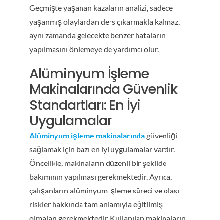
Geçmişte yaşanan kazaların analizi, sadece
yaşanmış olaylardan ders çıkarmakla kalmaz,
aynı zamanda gelecekte benzer hataların
yapılmasını önlemeye de yardımcı olur.
Alüminyum İşleme
Makinalarında Güvenlik
Standartları: En İyi
Uygulamalar
Alüminyum işleme makinalarında
güvenliği
sağlamak için bazı en iyi uygulamalar vardır.
Öncelikle, makinaların düzenli bir şekilde
bakımının yapılması gerekmektedir. Ayrıca,
çalışanların alüminyum işleme süreci ve olası
riskler hakkında tam anlamıyla eğitilmiş
olmaları gerekmektedir. Kullanılan makinaların