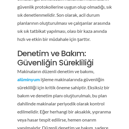
güvenlik protokollerine uygun olup olmadığı, sık
sık denetlenmelidir. Son olarak, acil durum
planlarının oluşturulması ve çalışanlar arasında
sık sık tatbikat yapılması, olası bir kaza anında
hızlı ve etkin bir müdahale için şarttır.
Denetim ve Bakım:
Güvenliğin Sürekliliği
Makinaların düzenli denetim ve bakımı,
alüminyum
işleme makinalarında güvenliğin
sürekliliği için kritik öneme sahiptir. Eksiksiz bir
bakım ve denetim planı oluşturulmalı, bu plan
dahilinde makinalar periyodik olarak kontrol
edilmelidir. Eğer herhangi bir aksaklık, yıpranma
veya hasar tespit edilirse, hemen onarım
yapılmalıdır. Düzenli denetim ve bakım, sadece