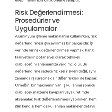
Risk Değerlendirmesi:
Prosedürler ve
Uygulamalar
Alüminyum işleme makinalarını kullanırken, risk
değerlendirmesi işin ayrılmaz bir parçasıdır. İş
yerinde bir risk değerlendirmesi yapmak, hangi
faaliyetlerin potansiyel olarak tehlikeli
olabileceğini anlamamıza yardımcı olur. Bu
değerlendirme sadece fiziksel riskleri değil, aynı
zamanda iş sürecine dair diğer riskleri de kapsar.
Örneğin, bir makinenin yanlış kullanımı sonucu
olabilecek malzeme kayıpları veya üretimde
aksamalar. Risk değerlendirmesi yapılırken, hem
işin kendisi hem de kullanılan makineler detaylı