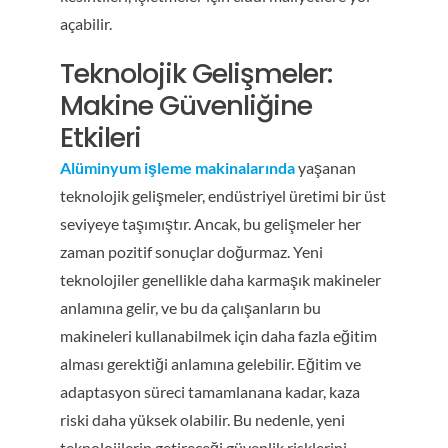
açabilir.
Teknolojik Gelişmeler:
Makine Güvenliğine
Etkileri
Alüminyum işleme makinalarında
yaşanan
teknolojik gelişmeler, endüstriyel üretimi bir üst
seviyeye taşımıştır. Ancak, bu gelişmeler her
zaman pozitif sonuçlar doğurmaz. Yeni
teknolojiler genellikle daha karmaşık makineler
anlamına gelir, ve bu da çalışanların bu
makineleri kullanabilmek için daha fazla eğitim
alması gerektiği anlamına gelebilir. Eğitim ve
adaptasyon süreci tamamlanana kadar, kaza
riski daha yüksek olabilir. Bu nedenle, yeni
teknolojilerin getireceği güvenlik risklerini