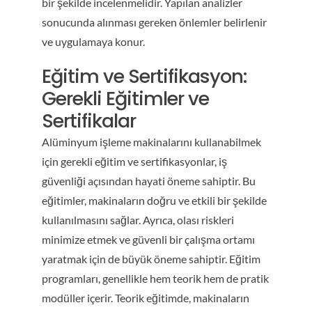
bir şekilde incelenmelidir. Yapılan analizler
sonucunda alınması gereken önlemler belirlenir
ve uygulamaya konur.
Eğitim ve Sertifikasyon:
Gerekli Eğitimler ve
Sertifikalar
Alüminyum işleme makinalarını kullanabilmek
için gerekli eğitim ve sertifikasyonlar, iş
güvenliği açısından hayati öneme sahiptir. Bu
eğitimler, makinaların doğru ve etkili bir şekilde
kullanılmasını sağlar. Ayrıca, olası riskleri
minimize etmek ve güvenli bir çalışma ortamı
yaratmak için de büyük öneme sahiptir. Eğitim
programları, genellikle hem teorik hem de pratik
modüller içerir. Teorik eğitimde, makinaların