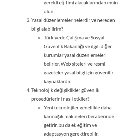
gerekli eğitimi alacaklarından emin
olun.
Yasal düzenlemeler nelerdir ve nereden
bilgi alabilirim?
Türkiye’de Çalışma ve Sosyal
Güvenlik Bakanlığı ve ilgili diğer
kurumlar yasal düzenlemeleri
belirler. Web siteleri ve resmi
gazeteler yasal bilgi için güvenilir
kaynaklardır.
Teknolojik değişiklikler güvenlik
prosedürlerini nasıl etkiler?
Yeni teknolojiler genellikle daha
karmaşık makineleri beraberinde
getirir, bu da ek eğitim ve
adaptasyon gerektirebilir.