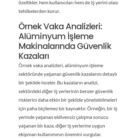
özellikler, hem kullanıcıları hem de iş yerini olası
tehlikelerden korur.
Örnek Vaka Analizleri:
Alüminyum İşleme
Makinalarında Güvenlik
Kazaları
Örnek vaka analizleri, alüminyum işleme
sektöründe yaşanan güvenlik kazalarını detaylı
bir şekilde inceler. Bu kazaların analizi,
sektördeki diğer iş yerlerinin benzer güvenlik
risklerini daha etkin bir şekilde yönetebilmeleri
için paha biçilemez bir kaynaktır. Örneğin, bir iş
yerinde yaşanan eldivensiz çalışma sonucu
yaşanan bir kaza, diğer iş yerlerine uygun
ekipman kullanımının önemini vurgular.