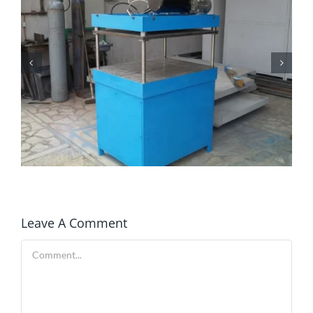
Leave A Comment
Comment