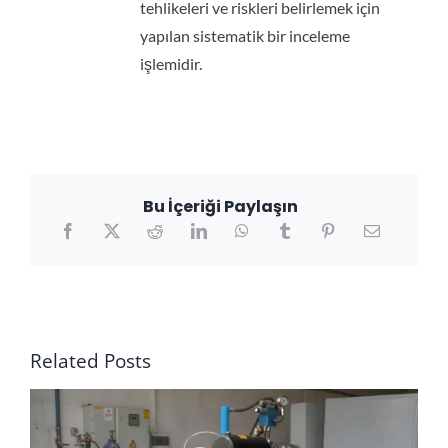
tehlikeleri ve riskleri belirlemek için
yapılan sistematik bir inceleme
işlemidir.
Bu İçeriği Paylaşın
Related Posts