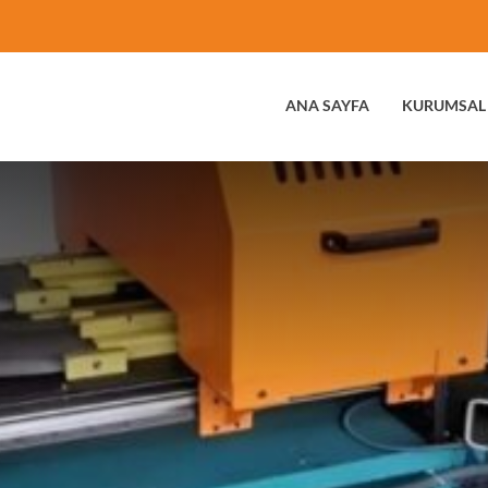
ANA SAYFA
KURUMSAL