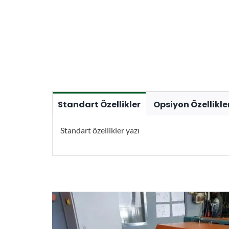
Standart Özellikler
Opsiyon Özellikle
Standart özellikler yazı