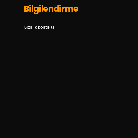
Bilgilendirme
Gizlilik politikası