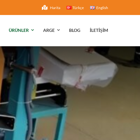
Harita
Türkçe
English
ÜRÜNLER
ARGE
BLOG
İLETİŞİM