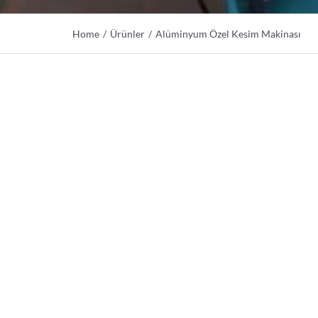
Home
Ürünler
Alüminyum Özel Kesim Makinası