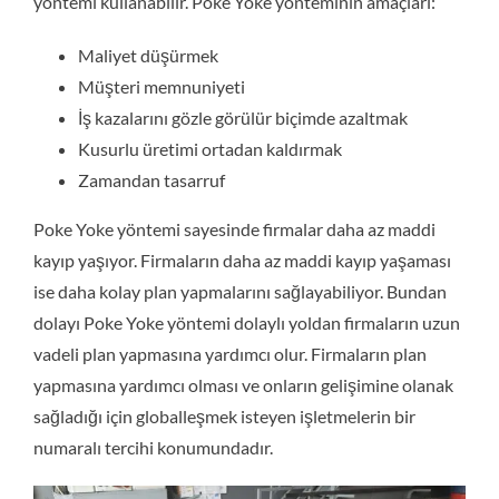
yöntemi kullanabilir. Poke Yoke yönteminin amaçları:
Maliyet düşürmek
Müşteri memnuniyeti
İş kazalarını gözle görülür biçimde azaltmak
Kusurlu üretimi ortadan kaldırmak
Zamandan tasarruf
Poke Yoke yöntemi sayesinde firmalar daha az maddi
kayıp yaşıyor. Firmaların daha az maddi kayıp yaşaması
ise daha kolay plan yapmalarını sağlayabiliyor. Bundan
dolayı Poke Yoke yöntemi dolaylı yoldan firmaların uzun
vadeli plan yapmasına yardımcı olur. Firmaların plan
yapmasına yardımcı olması ve onların gelişimine olanak
sağladığı için globalleşmek isteyen işletmelerin bir
numaralı tercihi konumundadır.