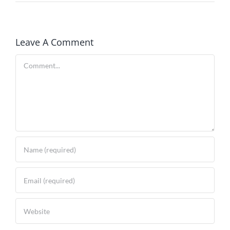
Leave A Comment
Comment