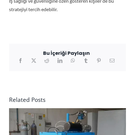
İş sağlığı ve güvenliğine özen gösteren kişiler de bu
stratejiyi tercih edebilir.
Bu İçeriği Paylaşın
Related Posts