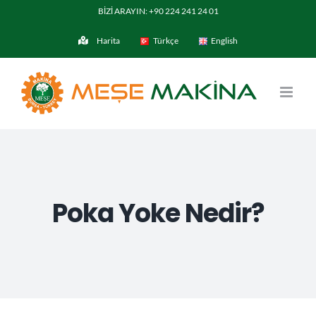
İçeriğe
BİZİ ARAYIN: +90 224 241 24 01
geç
Harita
Türkçe
English
Poka Yoke Nedir?