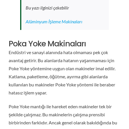
Bu yazı ilginizi çekebilir
Alüminyum İşleme Makinaları
Poka Yoke Makinaları
Endüstri ve sanayi alanında hata olmaması pek çok
avantaj getirir. Bu alanlarda hatanın yaşanmaması için
Poke Yoke yöntemine uygun olan makineler imal edilir.
Katlama, paketleme, öğütme, ayırma gibi alanlarda
kullanılan bu makineler Poke Yoke yöntemi ile beraber
hatasız işlem yapar.
Poke Yoke mantığı ile hareket eden makineler tek bir
şekilde çalışmaz. Bu makinelerin çalışma prensibi
birbirinden farklıdır. Ancak genel olarak bakıldığında bu