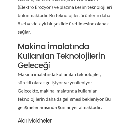
(Elektro Erozyon) ve plazma kesim teknolojileri
bulunmaktadır. Bu teknolojiler, ürünlerin daha
özel ve detaylı bir şekilde üretilmesine olanak
sağlar.
Makina İmalatında
Kullanılan Teknolojilerin
Geleceği
Makina imalatında kullanılan teknolojiler,
sürekli olarak gelişiyor ve yenileniyor.
Gelecekte, makina imalatında kullanılan
teknolojilerin daha da gelişmesi bekleniyor. Bu
gelişmeler arasında şunlar yer almaktadır:
Akıllı Makineler