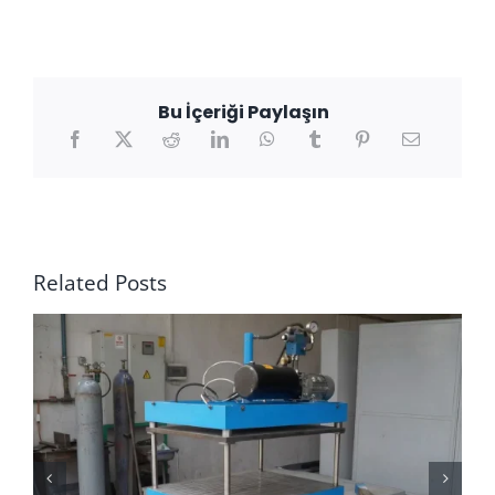
Bu İçeriği Paylaşın
Related Posts