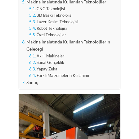
Makina İmalatında Kullanılan Teknolojiler
CNC Teknolojisi
3D Baskı Teknolojisi
Lazer Kesim Teknolojisi
Robot Teknolojisi
Özel Teknolojiler
Makina İmalatında Kullanılan Teknolojilerin
Geleceği
Akıllı Makineler
Sanal Gerçeklik
Yapay Zeka
Farklı Malzemelerin Kullanımı
Sonuç