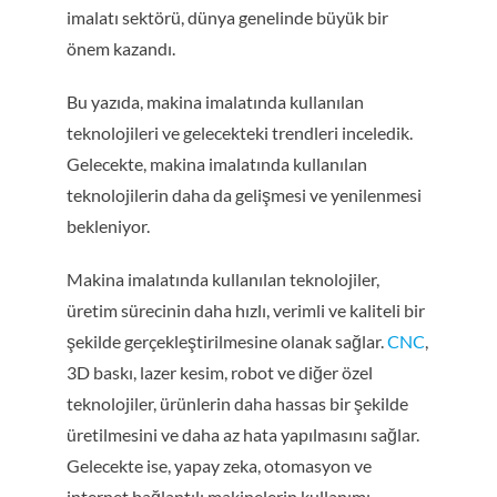
imalatı sektörü, dünya genelinde büyük bir
önem kazandı.
Bu yazıda, makina imalatında kullanılan
teknolojileri ve gelecekteki trendleri inceledik.
Gelecekte, makina imalatında kullanılan
teknolojilerin daha da gelişmesi ve yenilenmesi
bekleniyor.
Makina imalatında kullanılan teknolojiler,
üretim sürecinin daha hızlı, verimli ve kaliteli bir
şekilde gerçekleştirilmesine olanak sağlar.
CNC
,
3D baskı, lazer kesim, robot ve diğer özel
teknolojiler, ürünlerin daha hassas bir şekilde
üretilmesini ve daha az hata yapılmasını sağlar.
Gelecekte ise, yapay zeka, otomasyon ve
internet bağlantılı makinelerin kullanımı,