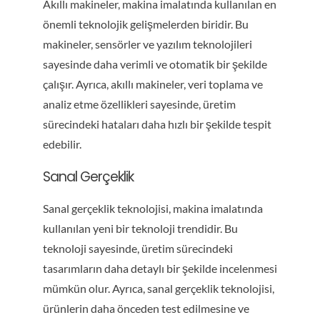
Akıllı makineler, makina imalatında kullanılan en
önemli teknolojik gelişmelerden biridir. Bu
makineler, sensörler ve yazılım teknolojileri
sayesinde daha verimli ve otomatik bir şekilde
çalışır. Ayrıca, akıllı makineler, veri toplama ve
analiz etme özellikleri sayesinde, üretim
sürecindeki hataları daha hızlı bir şekilde tespit
edebilir.
Sanal Gerçeklik
Sanal gerçeklik teknolojisi, makina imalatında
kullanılan yeni bir teknoloji trendidir. Bu
teknoloji sayesinde, üretim sürecindeki
tasarımların daha detaylı bir şekilde incelenmesi
mümkün olur. Ayrıca, sanal gerçeklik teknolojisi,
ürünlerin daha önceden test edilmesine ve