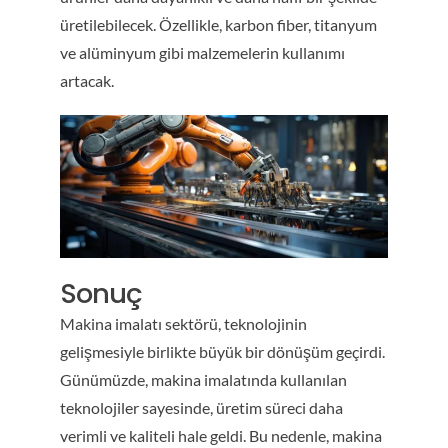
üretilebilecek. Özellikle, karbon fiber, titanyum
ve alüminyum gibi malzemelerin kullanımı
artacak.
Sonuç
Makina imalatı sektörü, teknolojinin
gelişmesiyle birlikte büyük bir dönüşüm geçirdi.
Günümüzde, makina imalatında kullanılan
teknolojiler sayesinde, üretim süreci daha
verimli ve kaliteli hale geldi. Bu nedenle, makina