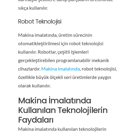
sıkça kullanılır.
Robot Teknolojisi
Makina imalatında, üretim sürecinin
otomatikleştirilmesi için robot teknolojisi
kullanılır. Robotlar, çeşitli işlemleri
gerçekleştirebilen programlanabilir mekanik
cihazlardır.
Makina imalatında
, robot teknolojisi,
özellikle büyük ölçekli seri üretimlerde yaygın
olarak kullanılır.
Makina İmalatında
Kullanılan Teknolojilerin
Faydaları
Makina imalatında kullanılan teknolojilerin