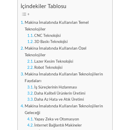
İçindekiler Tablosu
Makina İmalatında Kullanılan Temel
Teknolojiler
CNC Teknolojisi
3D Baskı Teknolojisi
Makina İmalatında Kullanılan Özel
Teknolojiler
Lazer Kesim Teknolojisi
Robot Teknolojisi
Makina İmalatında Kullanılan Teknolojilerin
Faydaları
İş Süreçlerinin Hızlanması
Daha Kaliteli Ürünlerin Üretimi
Daha Az Hata ve Atık Üretimi
Makina İmalatında Kullanılan Teknolojilerin
Geleceği
Yapay Zeka ve Otomasyon
İnternet Bağlantılı Makineler