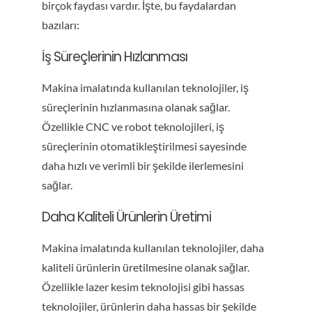
birçok faydası vardır. İşte, bu faydalardan
bazıları:
İş Süreçlerinin Hızlanması
Makina imalatında kullanılan teknolojiler, iş
süreçlerinin hızlanmasına olanak sağlar.
Özellikle CNC ve robot teknolojileri, iş
süreçlerinin otomatikleştirilmesi sayesinde
daha hızlı ve verimli bir şekilde ilerlemesini
sağlar.
Daha Kaliteli Ürünlerin Üretimi
Makina imalatında kullanılan teknolojiler, daha
kaliteli ürünlerin üretilmesine olanak sağlar.
Özellikle lazer kesim teknolojisi gibi hassas
teknolojiler, ürünlerin daha hassas bir şekilde