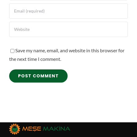
Save my name, email, and website in this browser for
the next time I comment.