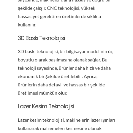
şekilde çalışır. CNC teknolojisi, yüksek
hassasiyet gerektiren üretimlerde sıklıkla
kullanılır.
3D Baskı Teknolojisi
3D baskı teknolojisi, bir bilgisayar modelinin üç
boyutlu olarak basılmasına olanak sağlar. Bu
teknoloji sayesinde, ürünler daha hızlı ve daha
ekonomik bir şekilde üretilebilir. Ayrıca,
ürünlerin daha detaylı ve hassas bir şekilde
üretilmesi mümkün olur.
Lazer Kesim Teknolojisi
Lazer kesim teknolojisi, makinelerin lazer ışınları
kullanarak malzemeleri kesmesine olanak