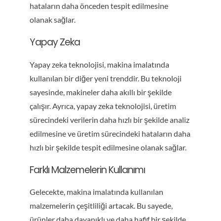
hataların daha önceden tespit edilmesine
olanak sağlar.
Yapay Zeka
Yapay zeka teknolojisi, makina imalatında
kullanılan bir diğer yeni trenddir. Bu teknoloji
sayesinde, makineler daha akıllı bir şekilde
çalışır. Ayrıca, yapay zeka teknolojisi, üretim
sürecindeki verilerin daha hızlı bir şekilde analiz
edilmesine ve üretim sürecindeki hataların daha
hızlı bir şekilde tespit edilmesine olanak sağlar.
Farklı Malzemelerin Kullanımı
Gelecekte, makina imalatında kullanılan
malzemelerin çeşitliliği artacak. Bu sayede,
ürünler daha dayanıklı ve daha hafif bir şekilde