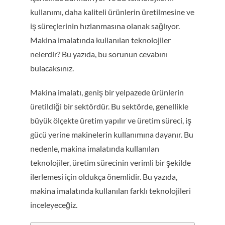
kullanımı, daha kaliteli ürünlerin üretilmesine ve
iş süreçlerinin hızlanmasına olanak sağlıyor.
Makina imalatında kullanılan teknolojiler
nelerdir? Bu yazıda, bu sorunun cevabını
bulacaksınız.
Makina imalatı, geniş bir yelpazede ürünlerin
üretildiği bir sektördür. Bu sektörde, genellikle
büyük ölçekte üretim yapılır ve üretim süreci, iş
gücü yerine makinelerin kullanımına dayanır. Bu
nedenle, makina imalatında kullanılan
teknolojiler, üretim sürecinin verimli bir şekilde
ilerlemesi için oldukça önemlidir. Bu yazıda,
makina imalatında kullanılan farklı teknolojileri
inceleyeceğiz.