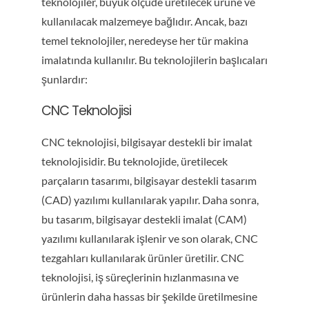
teknolojiler, büyük ölçüde üretilecek ürüne ve
kullanılacak malzemeye bağlıdır. Ancak, bazı
temel teknolojiler, neredeyse her tür makina
imalatında kullanılır. Bu teknolojilerin başlıcaları
şunlardır:
CNC Teknolojisi
CNC teknolojisi, bilgisayar destekli bir imalat
teknolojisidir. Bu teknolojide, üretilecek
parçaların tasarımı, bilgisayar destekli tasarım
(CAD) yazılımı kullanılarak yapılır. Daha sonra,
bu tasarım, bilgisayar destekli imalat (CAM)
yazılımı kullanılarak işlenir ve son olarak, CNC
tezgahları kullanılarak ürünler üretilir. CNC
teknolojisi, iş süreçlerinin hızlanmasına ve
ürünlerin daha hassas bir şekilde üretilmesine