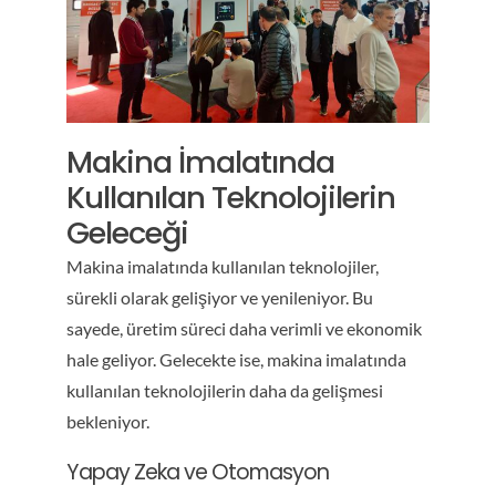
Makina İmalatında
Kullanılan Teknolojilerin
Geleceği
Makina imalatında kullanılan teknolojiler,
sürekli olarak gelişiyor ve yenileniyor. Bu
sayede, üretim süreci daha verimli ve ekonomik
hale geliyor. Gelecekte ise, makina imalatında
kullanılan teknolojilerin daha da gelişmesi
bekleniyor.
Yapay Zeka ve Otomasyon