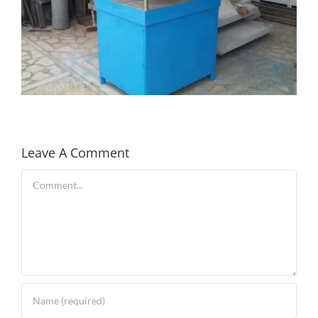
Leave A Comment
Comment