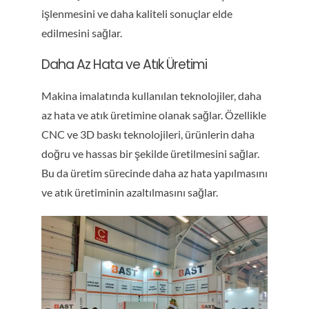
işlenmesini ve daha kaliteli sonuçlar elde
edilmesini sağlar.
Daha Az Hata ve Atık Üretimi
Makina imalatında kullanılan teknolojiler, daha
az hata ve atık üretimine olanak sağlar. Özellikle
CNC ve 3D baskı teknolojileri, ürünlerin daha
doğru ve hassas bir şekilde üretilmesini sağlar.
Bu da üretim sürecinde daha az hata yapılmasını
ve atık üretiminin azaltılmasını sağlar.