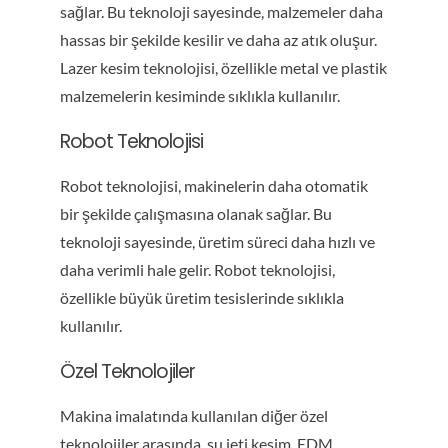
sağlar. Bu teknoloji sayesinde, malzemeler daha
hassas bir şekilde kesilir ve daha az atık oluşur.
Lazer kesim teknolojisi, özellikle metal ve plastik
malzemelerin kesiminde sıklıkla kullanılır.
Robot Teknolojisi
Robot teknolojisi, makinelerin daha otomatik
bir şekilde çalışmasına olanak sağlar. Bu
teknoloji sayesinde, üretim süreci daha hızlı ve
daha verimli hale gelir. Robot teknolojisi,
özellikle büyük üretim tesislerinde sıklıkla
kullanılır.
Özel Teknolojiler
Makina imalatında kullanılan diğer özel
teknolojiler arasında, su jeti kesim, EDM