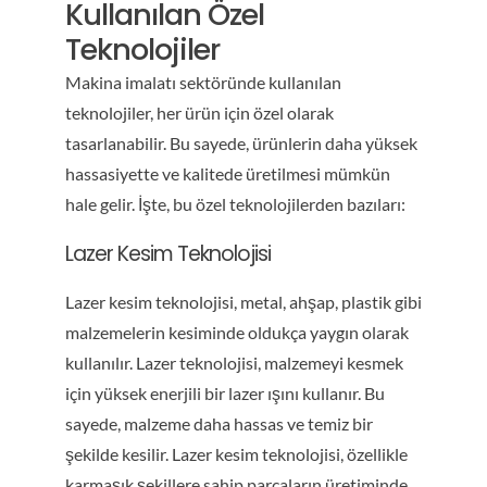
Kullanılan Özel
Teknolojiler
Makina imalatı sektöründe kullanılan
teknolojiler, her ürün için özel olarak
tasarlanabilir. Bu sayede, ürünlerin daha yüksek
hassasiyette ve kalitede üretilmesi mümkün
hale gelir. İşte, bu özel teknolojilerden bazıları:
Lazer Kesim Teknolojisi
Lazer kesim teknolojisi, metal, ahşap, plastik gibi
malzemelerin kesiminde oldukça yaygın olarak
kullanılır. Lazer teknolojisi, malzemeyi kesmek
için yüksek enerjili bir lazer ışını kullanır. Bu
sayede, malzeme daha hassas ve temiz bir
şekilde kesilir. Lazer kesim teknolojisi, özellikle
karmaşık şekillere sahip parçaların üretiminde