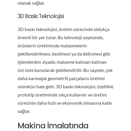
olanak sağlar.
3D Baskı Teknolojisi
3D baskı teknolojisi, üretim sürecinde oldukça
önemli bir yer tutar. Bu teknoloji sayesinde,
ürünlerin üretiminde malzemelerin
şekillendirilmesi, kesilmesi ya da delinmesi gibi
işlemlerden ziyade, malzeme katman katman
üst üste konularak şekillendirilir. Bu sayede, çok
daha karmaşık geometrili parçaların üretimi
mümkün hale gelir. 3D baskı teknolojisi, özellikle
prototip üretiminde sıkça kullanılır ve üretim
sürecinin daha hızlı ve ekonomik olmasına katkı
sağlar.
Makina İmalatında