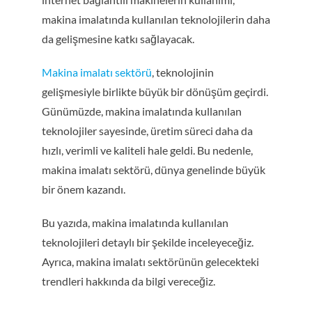
makina imalatında kullanılan teknolojilerin daha
da gelişmesine katkı sağlayacak.
Makina imalatı sektörü
, teknolojinin
gelişmesiyle birlikte büyük bir dönüşüm geçirdi.
Günümüzde, makina imalatında kullanılan
teknolojiler sayesinde, üretim süreci daha da
hızlı, verimli ve kaliteli hale geldi. Bu nedenle,
makina imalatı sektörü, dünya genelinde büyük
bir önem kazandı.
Bu yazıda, makina imalatında kullanılan
teknolojileri detaylı bir şekilde inceleyeceğiz.
Ayrıca, makina imalatı sektörünün gelecekteki
trendleri hakkında da bilgi vereceğiz.